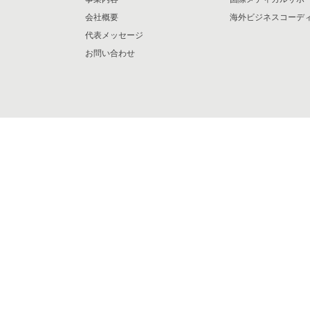
会社概要
海外ビジネスコーデ
代表メッセージ
お問い合わせ