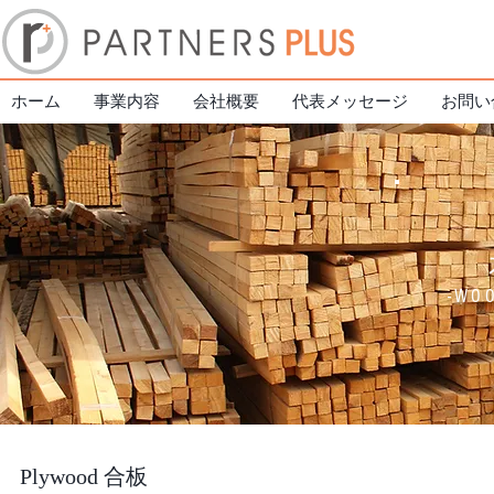
ホーム
事業内容
会社概要
代表メッセージ
お問い
-WO
Plywood 合板